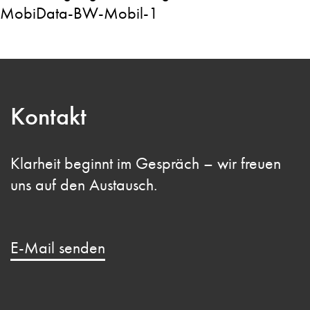
Kontakt
Klarheit beginnt im Gespräch – wir freuen
uns auf den Austausch.
E-Mail senden