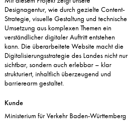
Mit diesem Projekt zeigt unsere
Designagentur, wie durch gezielte Content-
Strategie, visuelle Gestaltung und technische
Umsetzung aus komplexen Themen ein
verständlicher digitaler Auftritt entstehen
kann. Die überarbeitete Website macht die
Digitalisierungsstrategie des Landes nicht nur
sichtbar, sondern auch erlebbar – klar
strukturiert, inhaltlich überzeugend und
barrierearm gestaltet.
Kunde
Ministerium für Verkehr Baden-Württemberg