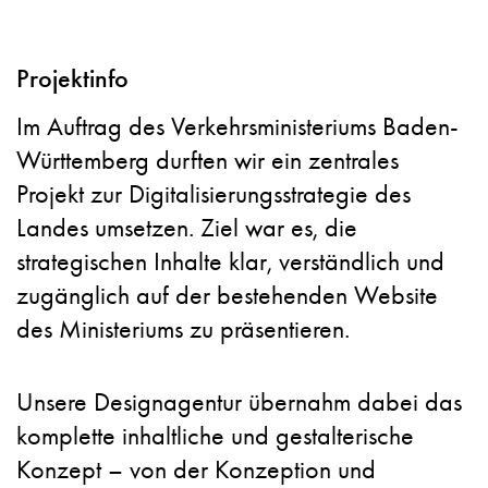
Projektinfo
Im Auftrag des Verkehrsministeriums Baden-
Württemberg durften wir ein zentrales
Projekt zur Digitalisierungsstrategie des
Landes umsetzen. Ziel war es, die
strategischen Inhalte klar, verständlich und
zugänglich auf der bestehenden Website
des Ministeriums zu präsentieren.
Unsere Designagentur übernahm dabei das
komplette inhaltliche und gestalterische
Konzept – von der Konzeption und