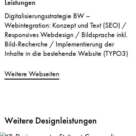
Leistungen
Digitalisierungsstrategie BW –
Webintegration: Konzept und Text (SEO) /
Responsives Webdesign / Bildsprache inkl.
Bild-Recherche / Implementierung der
Inhalte in die bestehende Website (TYPO3)
Weitere Webseiten
Weitere Designleistungen