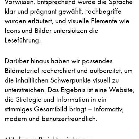
Vorwissen. Entsprechend wurde die Sprache
klar und prägnant gewählt, Fachbegriffe
wurden erläutert, und visuelle Elemente wie
Icons und Bilder unterstützen die
Leseführung.
Darüber hinaus haben wir passendes
Bildmaterial recherchiert und aufbereitet, um
die inhaltlichen Schwerpunkte visuell zu
unterstreichen. Das Ergebnis ist eine Website,
die Strategie und Information in ein
stimmiges Gesamtbild bringt – informativ,
modern und benutzerfreundlich.