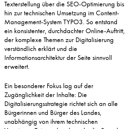
Texterstellung über die SEO-Optimierung bis
hin zur technischen Umsetzung im Content-
Management-System TYPO3. So entstand
ein konsistenter, durchdachter Online-Auftritt,
der komplexe Themen zur Digitalisierung
verständlich erklärt und die
Informationsarchitektur der Seite sinnvoll
erweitert.
Ein besonderer Fokus lag auf der
Zugänglichkeit der Inhalte: Die
Digitalisierungsstrategie richtet sich an alle
Bürgerinnen und Bürger des Landes,
unabhängig von ihrem technischen