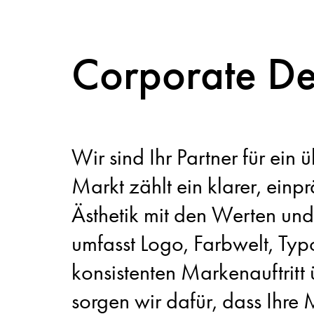
Corporate De
Wir sind Ihr Partner für ei
Markt zählt ein klarer, ein
Ästhetik mit den Werten und
umfasst Logo, Farbwelt, Typ
konsistenten Markenauftritt 
sorgen wir dafür, dass Ihre 