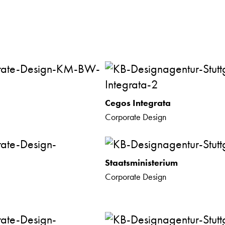
Cegos Integrata
Corporate Design
Staatsministerium
Corporate Design