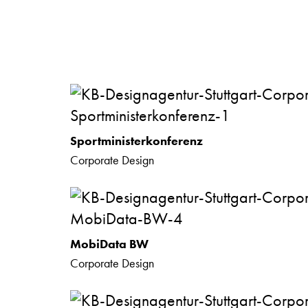
Sportministerkonferenz
Corporate Design
MobiData BW
Corporate Design