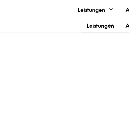
Leistungen
A
Leistungen
A