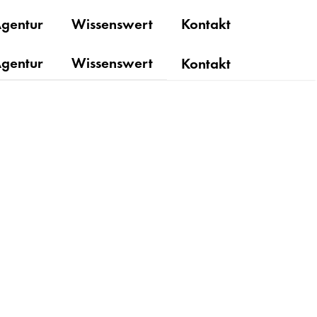
gentur
Wissenswert
Kontakt
gentur
Wissenswert
Kontakt