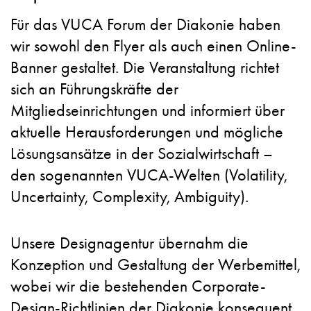
Für das VUCA Forum der Diakonie haben
wir sowohl den Flyer als auch einen Online-
Banner gestaltet. Die Veranstaltung richtet
sich an Führungskräfte der
Mitgliedseinrichtungen und informiert über
aktuelle Herausforderungen und mögliche
Lösungsansätze in der Sozialwirtschaft –
den sogenannten VUCA-Welten (Volatility,
Uncertainty, Complexity, Ambiguity).
Unsere Designagentur übernahm die
Konzeption und Gestaltung der Werbemittel,
wobei wir die bestehenden Corporate-
Design-Richtlinien der Diakonie konsequent