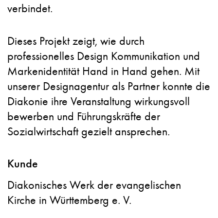
verbindet.
Dieses Projekt zeigt, wie durch
professionelles Design Kommunikation und
Markenidentität Hand in Hand gehen. Mit
unserer Designagentur als Partner konnte die
Diakonie ihre Veranstaltung wirkungsvoll
bewerben und Führungskräfte der
Sozialwirtschaft gezielt ansprechen.
Kunde
Diakonisches Werk der evangelischen
Kirche in Württemberg e. V.