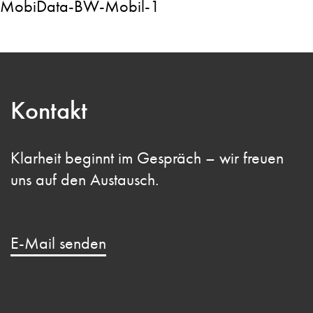
Kontakt
Klarheit beginnt im Gespräch – wir freuen
uns auf den Austausch.
E-Mail senden