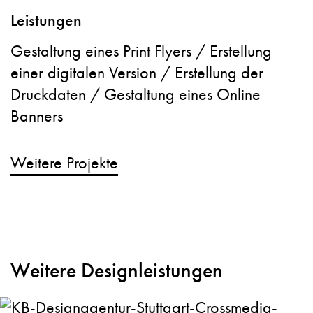
Leistungen
Gestaltung eines Print Flyers / Erstellung
einer digitalen Version / Erstellung der
Druckdaten / Gestaltung eines Online
Banners
Weitere Projekte
Weitere Designleistungen