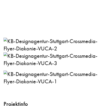
Projektinfo