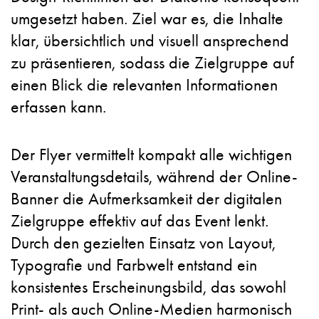
umgesetzt haben. Ziel war es, die Inhalte
klar, übersichtlich und visuell ansprechend
zu präsentieren, sodass die Zielgruppe auf
einen Blick die relevanten Informationen
erfassen kann.
Der Flyer vermittelt kompakt alle wichtigen
Veranstaltungsdetails, während der Online-
Banner die Aufmerksamkeit der digitalen
Zielgruppe effektiv auf das Event lenkt.
Durch den gezielten Einsatz von Layout,
Typografie und Farbwelt entstand ein
konsistentes Erscheinungsbild, das sowohl
Print- als auch Online-Medien harmonisch